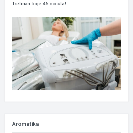
Tretman traje 45 minuta!
Aromatika