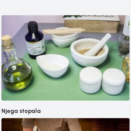
Njega stopala