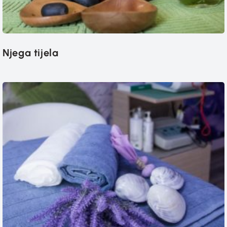
Njega tijela