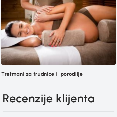
Tretmani za trudnice i porodilje
Recenzije klijenta