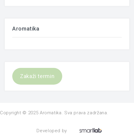
Aromatika
Zakaži termin
Copyright © 2025 Aromatika. Sva prava zadržana.
Developed by